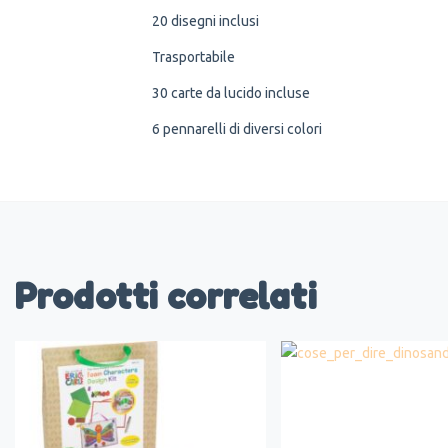
20 disegni inclusi
Trasportabile
30 carte da lucido incluse
6 pennarelli di diversi colori
Prodotti correlati