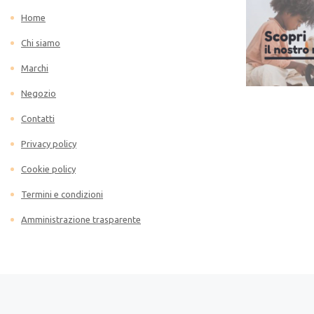
Home
Chi siamo
Marchi
Negozio
Contatti
Privacy policy
Cookie policy
Termini e condizioni
Amministrazione trasparente