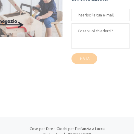
INVIA
Cose per Dire
- Giochi per l`infanzia a Lucca