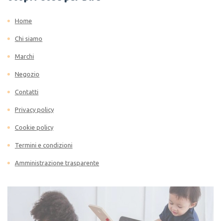
Home
Chi siamo
Marchi
Negozio
Contatti
Privacy policy
Cookie policy
Termini e condizioni
Amministrazione trasparente