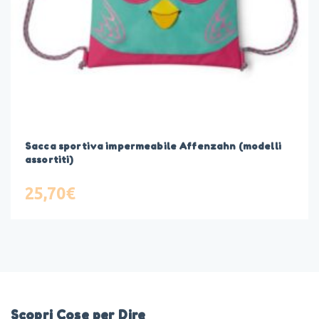
Sacca sportiva impermeabile Affenzahn (modelli
assortiti)
25,70
€
Scopri Cose per Dire