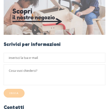
Scrivici per informazioni
INVIA
Contatti