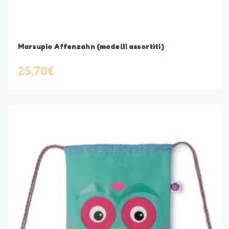
Marsupio Affenzahn (modelli assortiti)
25,70
€