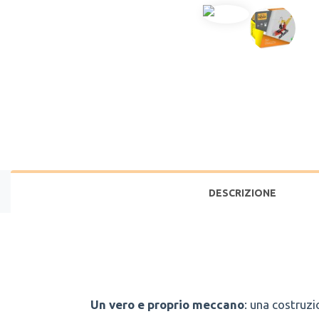
DESCRIZIONE
Un vero e proprio meccano
: una costruzi