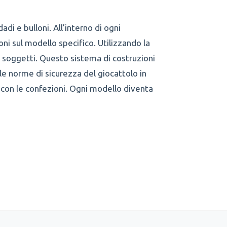
adi e bulloni. All’interno di ogni
oni sul modello specifico. Utilizzando la
di soggetti. Questo sistema di costruzioni
e norme di sicurezza del giocattolo in
 con le confezioni. Ogni modello diventa